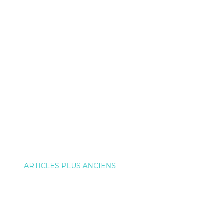
ARTICLES PLUS ANCIENS