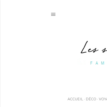
ACCUEIL
DÉCO
VOY