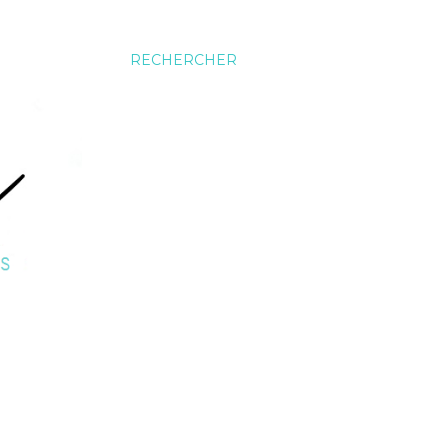
RECHERCHER