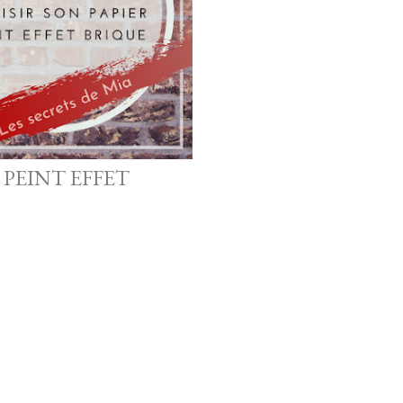
 PEINT EFFET