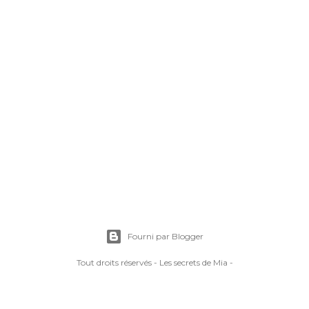
Fourni par Blogger
Tout droits réservés - Les secrets de Mia -