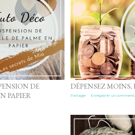
PENSION DE
DÉPENSEZ MOINS,
EN PAPIER
Partager
Enregistrer un commenta