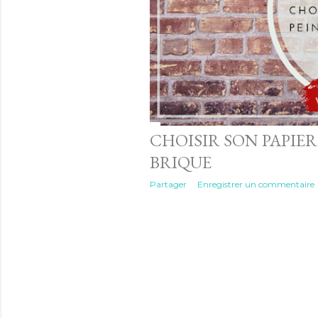
CHOISIR SON PAPIER
BRIQUE
Partager
Enregistrer un commentaire