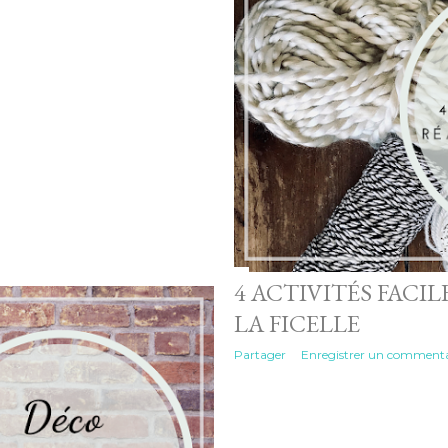
4 ACTIVITÉS FACIL
LA FICELLE
Partager
Enregistrer un commenta