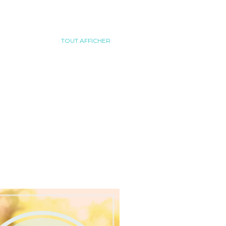
TOUT AFFICHER