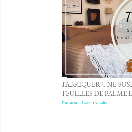
FABRIQUER UNE SUS
FEUILLES DE PALME 
Partager
1 commentaire