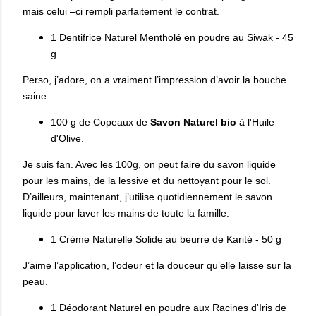
mais celui –ci rempli parfaitement le contrat.
1 Dentifrice Naturel Mentholé en poudre au Siwak - 45
g
Perso, j’adore, on a vraiment l’impression d’avoir la bouche
saine.
100 g de Copeaux de
Savon Naturel bio
à l'Huile
d'Olive.
Je suis fan. Avec les 100g, on peut faire du savon liquide
pour les mains, de la lessive et du nettoyant pour le sol.
D’ailleurs, maintenant, j’utilise quotidiennement le savon
liquide pour laver les mains de toute la famille.
1 Crème Naturelle Solide au beurre de Karité - 50 g
J’aime l’application, l’odeur et la douceur qu’elle laisse sur la
peau.
1 Déodorant Naturel en poudre aux Racines d'Iris de