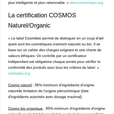
plus intelligente et plus raisonnable. »
slow-cosmetique.org
La certification COSMOS
Naturel/Organic
« Le label Cosmébio permet de distinguer en un coup d'œil
quels sont les cosmétiques vraiment naturels ou bio. Il se
base sur un cahier des charges exigeant et une charte de
valeurs éthiques. Un contrôle par un certificateur
indépendant est obligatoire chaque année pour vérifier la
conformité des produits avec tous les critères du label. »
cosmebio.org
Cosmo naturel
: 95% minimum d'ingrédients d'origine
naturelle limitation de l'origine pétrochimique (liste
d'ingrédients autorisés avec dosage maximal)
Cosmo bio organique
: 95% minimum d'ingrédients d'origine