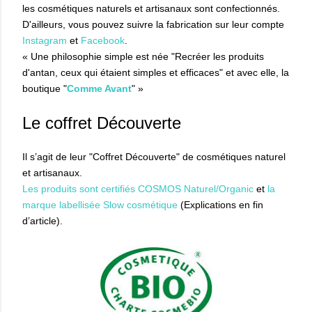
les cosmétiques naturels et artisanaux sont confectionnés.
D'ailleurs, vous pouvez suivre la fabrication sur leur compte
Instagra
m
et
Facebook
.
« Une philosophie simple est née "Recréer les produits
d'antan, ceux qui étaient simples et efficaces" et avec elle, la
boutique "
Comme Avant
" »
Le coffret Découverte
Il s’agit de leur "Coffret Découverte" de cosmétiques naturel
et artisanaux.
Les produits sont certifiés COSMOS Naturel/Organic
et
la
marque labellisée Slow cosmétique
(Explications en fin
d’article).