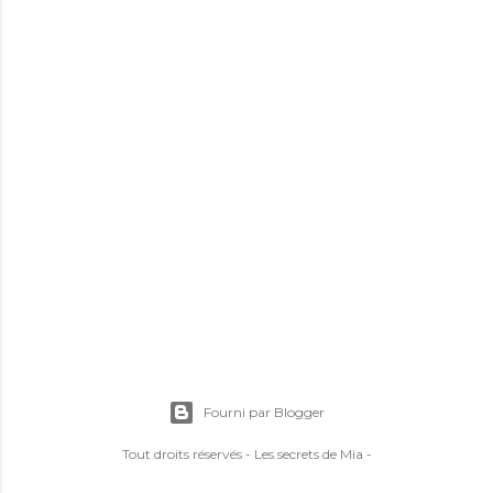
Fourni par Blogger
Tout droits réservés - Les secrets de Mia -