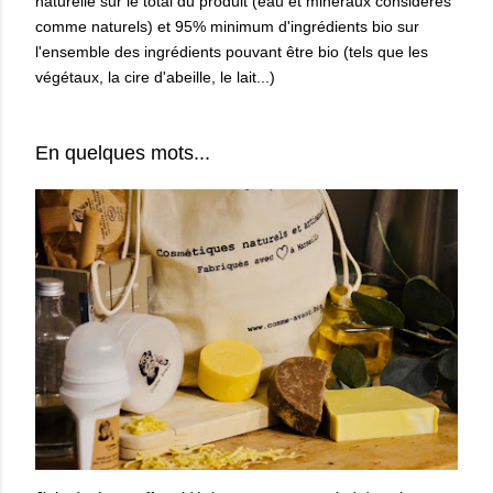
naturelle sur le total du produit (eau et minéraux considérés
comme naturels) et 95% minimum d'ingrédients bio sur
l'ensemble des ingrédients pouvant être bio (tels que les
végétaux, la cire d'abeille, le lait...)
En quelques mots
...