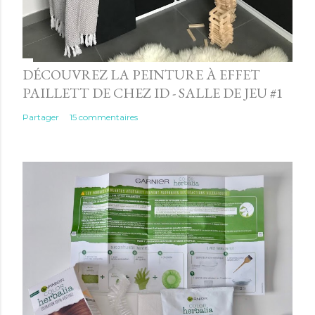
DÉCOUVREZ LA PEINTURE À EFFET
PAILLETT DE CHEZ ID - SALLE DE JEU #1
Partager
15 commentaires