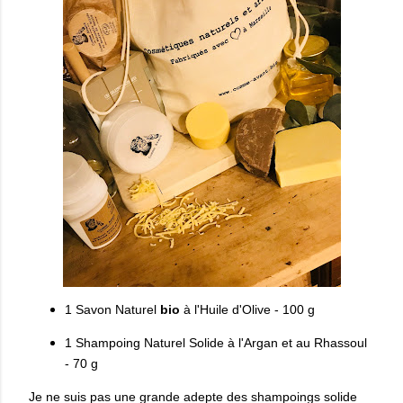
1 Savon Naturel
bio
à l'Huile d'Olive - 100 g
1 Shampoing Naturel Solide à l'Argan et au Rhassoul
- 70 g
Je ne suis pas une grande adepte des shampoings solide