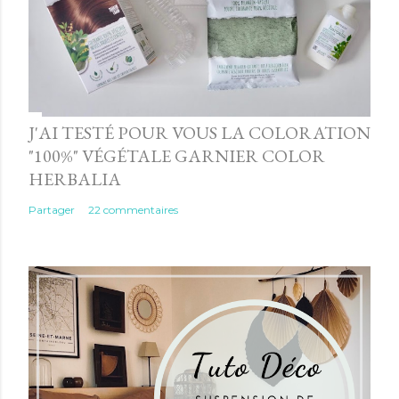
J'AI TESTÉ POUR VOUS LA COLORATION
"100%" VÉGÉTALE GARNIER COLOR
HERBALIA
Partager
22 commentaires