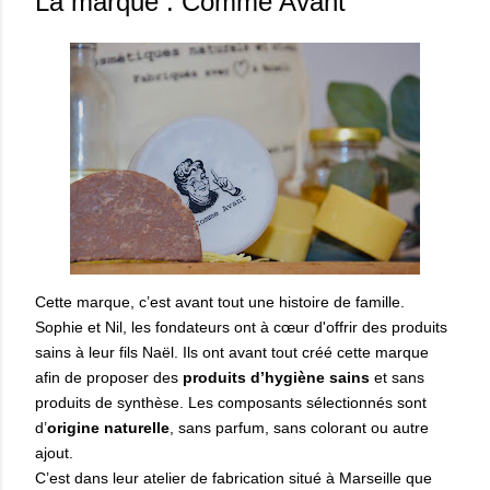
La marque : Comme Avant
Cette marque, c’est avant tout une histoire de famille.
Sophie et Nil, les fondateurs ont à cœur
d
'offrir
des produits
sains à leur fils Naël. Ils ont avant tout créé cette marque
afin d
e proposer
des
produits d’hygiène sains
et sans
produits de synthèse. Les composants sélectionnés sont
d’
origine naturelle
, sans parfum, sans colorant ou autre
ajout.
C’est dans leur atelier de fabrication situé à Marseille que