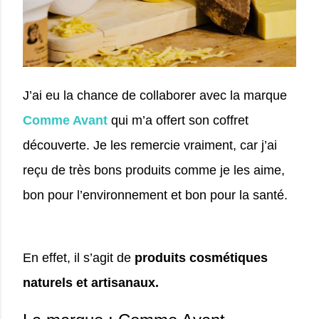
J’ai eu la chance de collaborer avec la marque
Comme Avant
qui m’a offert son coffret
découverte. Je les remercie vraiment, car j’ai
reçu de très bons produits comme je les aime,
bon pour l’environnement et bon pour la santé.
En effet, il s’agit de
produits cosmétiques
naturels et artisanaux.