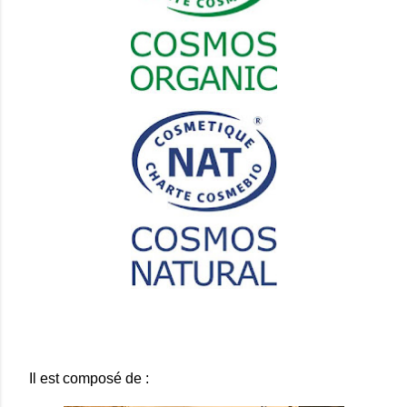
Il est composé de :