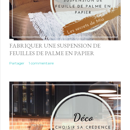
FABRIQUER UNE SUSPENSION DE
FEUILLES DE PALME EN PAPIER
Partager
1 commentaire