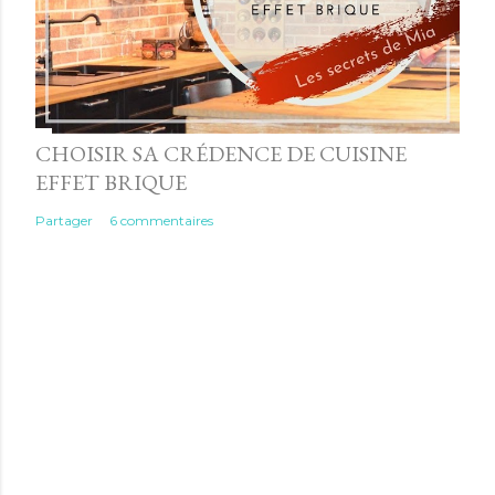
CHOISIR SA CRÉDENCE DE CUISINE
EFFET BRIQUE
Partager
6 commentaires