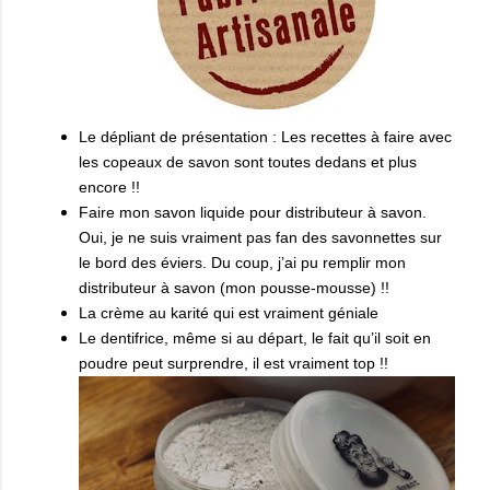
Le dépliant de présentation : Les recettes à faire avec
les copeaux de savon sont toutes dedans et plus
encore !!
Faire mon savon liquide pour distributeur à savon.
Oui, je ne suis vraiment pas fan des savonnettes sur
le bord des éviers. Du coup, j’ai pu remplir mon
distributeur à savon (mon pousse-mousse) !!
La crème au karité qui est vraiment géniale
Le dentifrice, même si au départ, le fait qu’il soit en
poudre peut surprendre, il est vraiment top !!