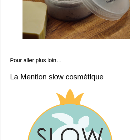
Pour aller plus loin…
La Mention slow cosmétique