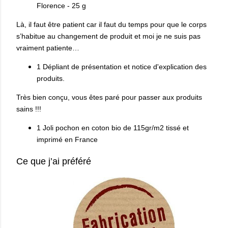
Florence - 25 g
Là, il faut être patient car il faut du temps pour que le corps
s’habitue au changement de produit et moi je ne suis pas
vraiment patiente…
1 Dépliant de présentation et notice d'explication des
produits.
Très bien conçu, vous êtes paré pour passer aux produits
sains !!!
1 Joli pochon en coton bio de 115gr/m2 tissé et
imprimé en France
Ce que j’ai préféré