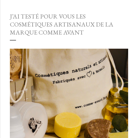
J’AI TESTÉ POUR VOUS LES
COSMÉTIQUES ARTISANAUX DE LA
MARQUE COMME AVANT