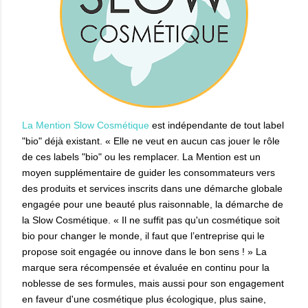
La Mention Slow Cosmétique
est indépendante de tout label
"bio" déjà existant. « Elle ne veut en aucun cas jouer le rôle
de ces labels "bio" ou les remplacer. La Mention est un
moyen supplémentaire de guider les consommateurs vers
des produits et services inscrits dans une démarche globale
engagée pour une beauté plus raisonnable, la démarche de
la Slow Cosmétique. « Il ne suffit pas qu'un cosmétique soit
bio pour changer le monde, il faut que l’entreprise qui le
propose soit engagée ou innove dans le bon sens ! » La
marque sera récompensée et évaluée en continu pour la
noblesse de ses formules, mais aussi pour son engagement
en faveur d'une cosmétique plus écologique, plus saine,