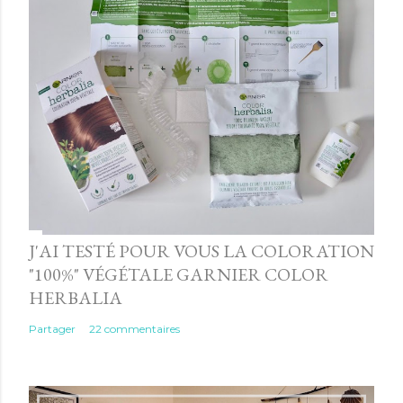
J'AI TESTÉ POUR VOUS LA COLORATION
"100%" VÉGÉTALE GARNIER COLOR
HERBALIA
Partager
22 commentaires