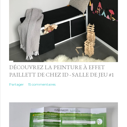
DÉCOUVREZ LA PEINTURE À EFFET
PAILLETT DE CHEZ ID - SALLE DE JEU #1
Partager
15 commentaires