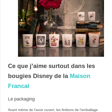
Ce que j’aime surtout dans les
bougies Disney de la
Maison
Francal
Le packaging
Avant même de l’avoir ouvert, les finitions de l’emballage