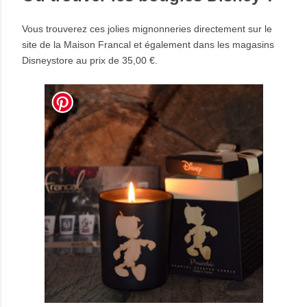
Vous trouverez ces jolies mignonneries directement sur le
site de la Maison Francal et également dans les magasins
Disneystore au prix de 35,00 €.