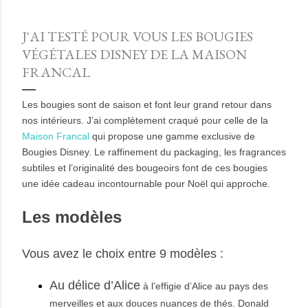
J'AI TESTÉ POUR VOUS LES BOUGIES
VÉGÉTALES DISNEY DE LA MAISON
FRANCAL
Les bougies sont de saison et font leur grand retour dans
nos intérieurs. J’ai complètement craqué pour celle de la
Maison Francal
qui propose une gamme exclusive de
Bougies Disney. Le raffinement du packaging, les fragrances
subtiles et l’originalité des bougeoirs font de ces bougies
une idée cadeau incontournable pour Noël qui approche.
Les modèles
Vous avez le choix entre 9 modèles :
Au délice d’Alice
à l’effigie d’Alice au pays des
merveilles et aux douces nuances de thés. ­Donald