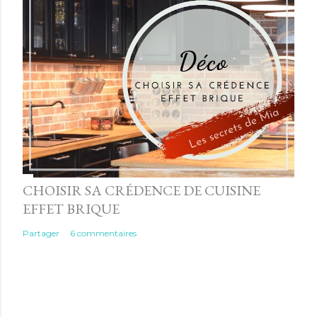
CHOISIR SA CRÉDENCE DE CUISINE
EFFET BRIQUE
Partager
6 commentaires