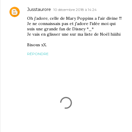
Jusstaurore
10 décembre 2018 à 14:24
Oh j'adore, celle de Mary Poppins a l'air divine !!!
Je ne connaissais pas et j'adore l'idée moi qui
suis une grande fan de Disney *_*
Je vais en glisser une sur ma liste de Noël hiiihi
Bisous xX.
RÉPONDRE