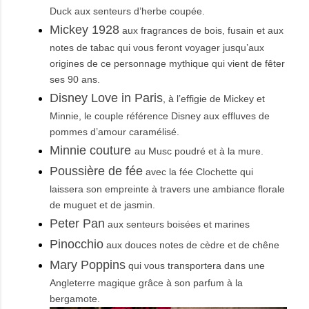
Duck aux senteurs d’herbe coupée.
Mickey 1928
aux fragrances de bois, fusain et aux
notes de tabac qui vous feront voyager jusqu’aux
origines de ce personnage mythique qui vient de fêter
ses 90 ans.
Disney Love in Paris
, à l’effigie de Mickey et
Minnie, le couple référence Disney aux effluves de
pommes d’amour caramélisé.
Minnie couture
au Musc poudré et à la mure.
Poussière de fée
avec la fée Clochette qui
laissera son empreinte à travers une ambiance florale
de muguet et de jasmin.
Peter Pan
aux senteurs boisées et marines
Pinocchio
aux douces notes de cèdre et de chêne
Mary Poppins
qui vous transportera dans une
Angleterre magique grâce à son parfum à la
bergamote.