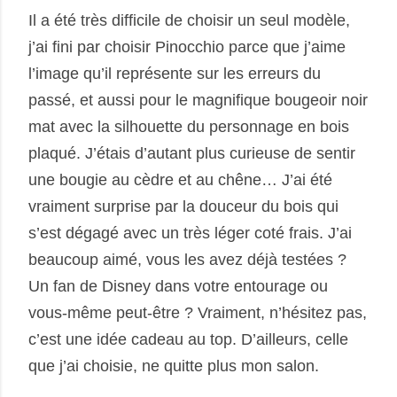
Il a été très difficile de choisir un seul modèle,
j’ai fini par choisir Pinocchio parce que j’aime
l’image qu’il représente sur les erreurs du
passé, et aussi pour le magnifique bougeoir noir
mat avec la silhouette du personnage en bois
plaqué. J’étais d’autant plus curieuse de sentir
une bougie au cèdre et au chêne… J’ai été
vraiment surprise par la douceur du bois qui
s’est dégagé avec un très léger coté frais. J’ai
beaucoup aimé, vous les avez déjà testées ?
Un fan de Disney dans votre entourage ou
vous-même peut-être ? Vraiment, n’hésitez pas,
c’est une idée cadeau au top. D’ailleurs, celle
que j’ai choisie, ne quitte plus mon salon.