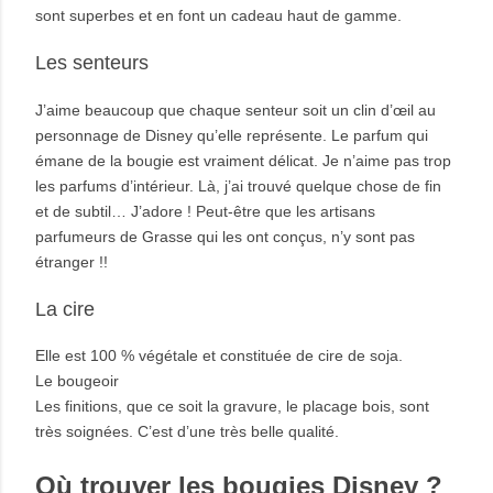
sont superbes et en font un cadeau haut de gamme.
Les senteurs
J’aime beaucoup que chaque senteur soit un clin d’œil au
personnage de Disney qu’elle représente. Le parfum qui
émane de la bougie est vraiment délicat. Je n’aime pas trop
les parfums d’intérieur. Là, j’ai trouvé quelque chose de fin
et de subtil… J’adore ! Peut-être que les artisans
parfumeurs de Grasse qui les ont conçus, n’y sont pas
étranger !!
La cire
Elle est 100 % végétale et constituée de cire de soja.
Le bougeoir
Les finitions, que ce soit la gravure, le placage bois, sont
très soignées. C’est d’une très belle qualité.
Où trouver les bougies Disney ?