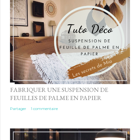
FABRIQUER UNE SUSPENSION DE
FEUILLES DE PALME EN PAPIER
Partager
1 commentaire