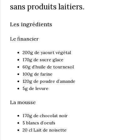
sans produits laitiers.
Les ingrédients
Le financier
200g de yaourt végétal
170g de sucre glace
60g d’huile de tournesol
100g de farine
120g de poudre d’amande
5g de levure
La mousse
170g de chocolat noir
5 blancs d’oeufs
20 cl Lait de noisette