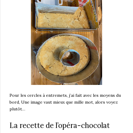
Pour les cercles à entremets, j’ai fait avec les moyens du
bord, Une image vaut mieux que mille mot, alors voyez
plutôt…
La recette de l’opéra-chocolat