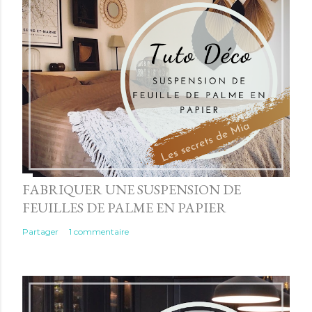
FABRIQUER UNE SUSPENSION DE
FEUILLES DE PALME EN PAPIER
Partager
1 commentaire