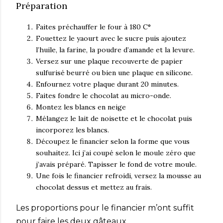
Préparation
Faites préchauffer le four à 180 C°
Fouettez le yaourt avec le sucre puis ajoutez
l’huile, la farine, la poudre d’amande et la levure.
Versez sur une plaque recouverte de papier
sulfurisé beurré ou bien une plaque en silicone.
Enfournez votre plaque durant 20 minutes.
Faites fondre le chocolat au micro-onde.
Montez les blancs en neige
Mélangez le lait de noisette et le chocolat puis
incorporez les blancs.
Découpez le financier selon la forme que vous
souhaitez. Ici j’ai coupé selon le moule zéro que
j’avais préparé. Tapisser le fond de votre moule.
Une fois le financier refroidi, versez la mousse au
chocolat dessus et mettez au frais.
Les proportions pour le financier m’ont suffit
pour faire les deux gâteaux.