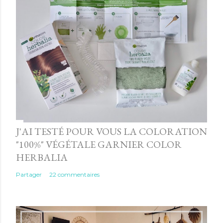
J'AI TESTÉ POUR VOUS LA COLORATION
"100%" VÉGÉTALE GARNIER COLOR
HERBALIA
Partager
22 commentaires