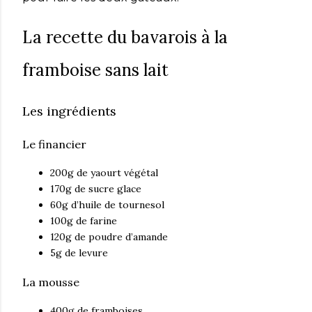
La recette du bavarois à la
framboise sans lait
Les ingrédients
Le financier
200g de yaourt végétal
170g de sucre glace
60g d’huile de tournesol
100g de farine
120g de poudre d’amande
5g de levure
La mousse
400g de framboises