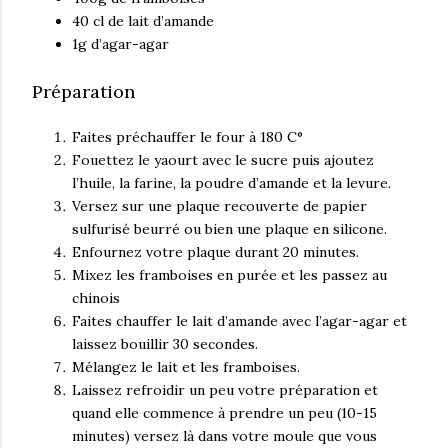
40 cl de lait d’amande
1g d’agar-agar
Préparation
Faites préchauffer le four à 180 C°
Fouettez le yaourt avec le sucre puis ajoutez
l’huile, la farine, la poudre d’amande et la levure.
Versez sur une plaque recouverte de papier
sulfurisé beurré ou bien une plaque en silicone.
Enfournez votre plaque durant 20 minutes.
Mixez les framboises en purée et les passez au
chinois
Faites chauffer le lait d’amande avec l’agar-agar et
laissez bouillir 30 secondes.
Mélangez le lait et les framboises.
Laissez refroidir un peu votre préparation et
quand elle commence à prendre un peu (10-15
minutes) versez là dans votre moule que vous