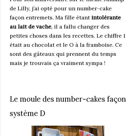
de Lilly, j’ai opté pour un number-cake
façon entremets. Ma fille étant
intolérante
au lait de vache
, il a fallu changer des
petites choses dans les recettes. Le chiffre 1
était au chocolat et le O à la framboise. Ce
sont des gâteaux qui prennent du temps
mais je trouvais ça vraiment sympa !
Le moule des number-cakes façon
système D