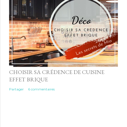
CHOISIR SA CRÉDENCE DE CUISINE
EFFET BRIQUE
Partager
6 commentaires