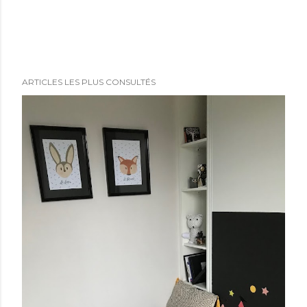
ARTICLES LES PLUS CONSULTÉS