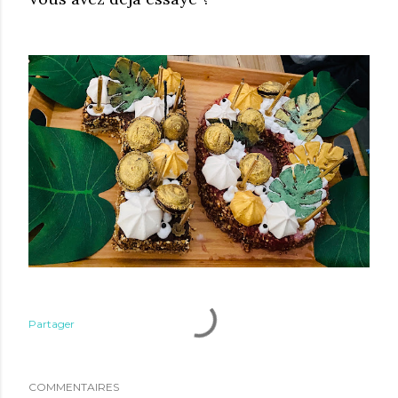
Partager
COMMENTAIRES