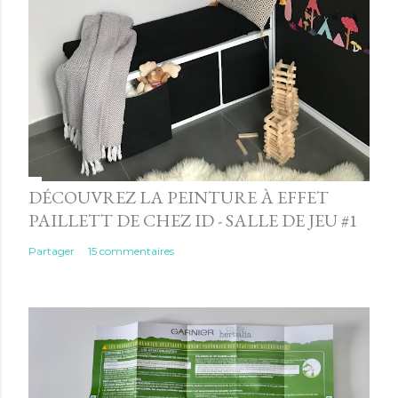
DÉCOUVREZ LA PEINTURE À EFFET
PAILLETT DE CHEZ ID - SALLE DE JEU #1
Partager
15 commentaires